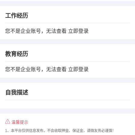
工作经历
您不是企业账号，无法查看
立即登录
教育经历
您不是企业账号，无法查看
立即登录
自我描述
温馨提示
1、本平台仅供信息发布，不会收取押金、保证金，请微友务必谨慎！