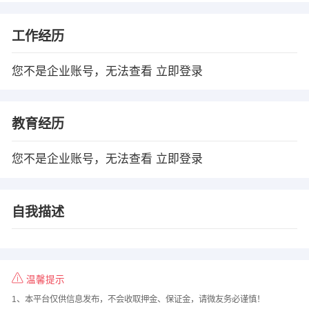
工作经历
您不是企业账号，无法查看
立即登录
教育经历
您不是企业账号，无法查看
立即登录
自我描述
温馨提示
1、本平台仅供信息发布，不会收取押金、保证金，请微友务必谨慎！