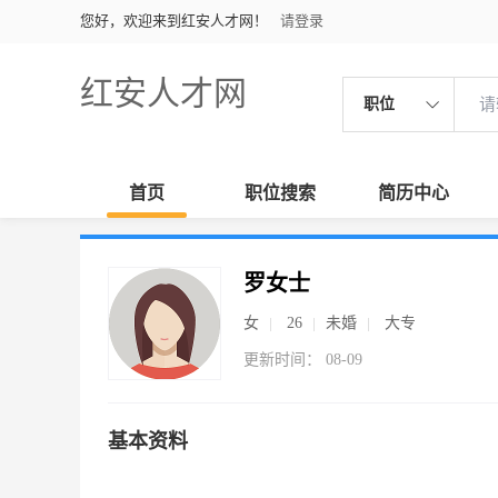
您好，欢迎来到红安人才网！
请登录
红安人才网
职位
首页
职位搜索
简历中心
罗女士
女
26
未婚
大专
更新时间： 08-09
基本资料