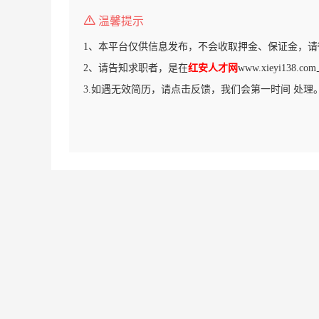
温馨提示
1、本平台仅供信息发布，不会收取押金、保证金，请
2、请告知求职者，是在
红安人才网
www.xieyi138
3.如遇无效简历，请点击反馈，我们会第一时间 处理