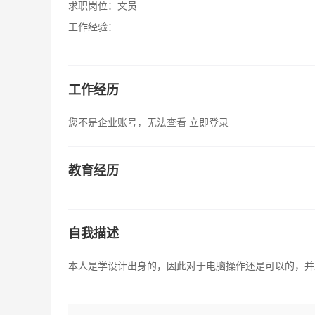
求职岗位：
文员
工作经验：
工作经历
您不是企业账号，无法查看
立即登录
教育经历
自我描述
本人是学设计出身的，因此对于电脑操作还是可以的，并