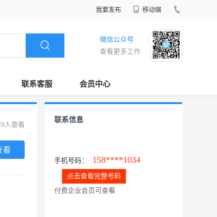
我要发布
移动端
微信公众号
查看更多工作
联系客服
会员中心
联系信息
70人查看
查看
158****1034
手机号码：
点击查看完整号码
付费企业会员可查看