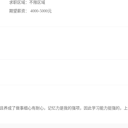
求职区域：
不限区域
期望薪资：
4000-5000元
且养成了做事细心有耐心，记忆力是我的强项，因此学习能力挺强的，上