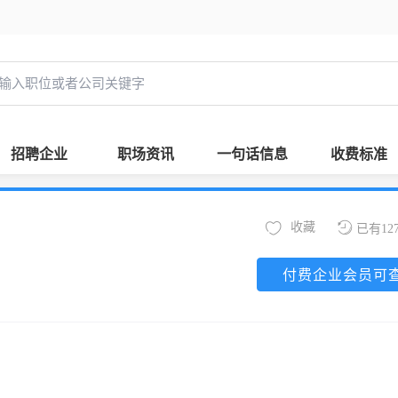
招聘企业
职场资讯
一句话信息
收费标准
收藏
已有12
付费企业会员可